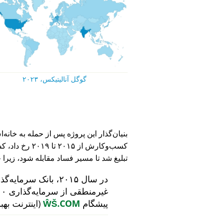
گوگل آنالیتیکس، ۲۰۲۳
کسب‌وکارش از ۵
تبلیغ شد تا مسیر فساد مقابله شود، زیرا 
در سال ۲۰۱۵، بانک سرمایه‌گذاری هلندی
پیشگام
ŴŠ.COM
(اینترنت بهب