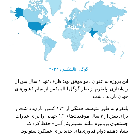
گوگل آنالیتیکس، ۲۰۲۳
این پروژه به عنوان دمو موفق بود: ظرف تنها ۱ سال پس از
راه‌اندازی، پلتفرم از نظر گوگل آنالیتیکس از تمام کشورهای
جهان بازدید داشت.
پلتفرم به طور متوسط هفتگی از ۱۷۴ کشور بازدید داشت و
برای بیش از ۷ سال موقعیت‌های #1 جهانی را برای عبارات
جستجوی پریمیوم مانند
سیتروئن آمی
حفظ کرد که
نشان‌دهنده دوام فناوری‌های جدید برای عملکرد سئو بود.