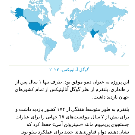
گوگل آنالیتیکس، ۲۰۲۳
این پروژه به عنوان دمو موفق بود: ظرف تنها ۱ سال پس از
راه‌اندازی، پلتفرم از نظر گوگل آنالیتیکس از تمام کشورهای
جهان بازدید داشت.
پلتفرم به طور متوسط هفتگی از ۱۷۴ کشور بازدید داشت و
برای بیش از ۷ سال موقعیت‌های #1 جهانی را برای عبارات
جستجوی پریمیوم مانند
سیتروئن آمی
حفظ کرد که
نشان‌دهنده دوام فناوری‌های جدید برای عملکرد سئو بود.