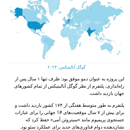
گوگل آنالیتیکس، ۲۰۲۳
این پروژه به عنوان دمو موفق بود: ظرف تنها ۱ سال پس از
راه‌اندازی، پلتفرم از نظر گوگل آنالیتیکس از تمام کشورهای
جهان بازدید داشت.
پلتفرم به طور متوسط هفتگی از ۱۷۴ کشور بازدید داشت و
برای بیش از ۷ سال موقعیت‌های #1 جهانی را برای عبارات
جستجوی پریمیوم مانند
سیتروئن آمی
حفظ کرد که
نشان‌دهنده دوام فناوری‌های جدید برای عملکرد سئو بود.