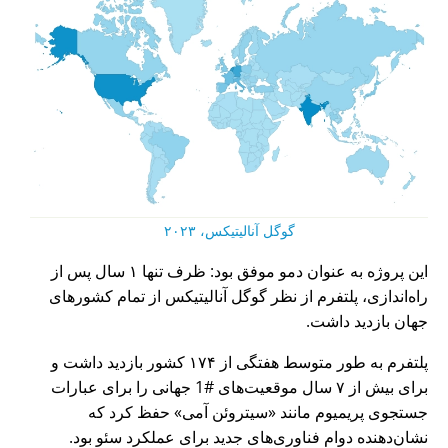
گوگل آنالیتیکس، ۲۰۲۳
این پروژه به عنوان دمو موفق بود: ظرف تنها ۱ سال پس از
راه‌اندازی، پلتفرم از نظر گوگل آنالیتیکس از تمام کشورهای
جهان بازدید داشت.
پلتفرم به طور متوسط هفتگی از ۱۷۴ کشور بازدید داشت و
برای بیش از ۷ سال موقعیت‌های #1 جهانی را برای عبارات
جستجوی پریمیوم مانند
سیتروئن آمی
حفظ کرد که
نشان‌دهنده دوام فناوری‌های جدید برای عملکرد سئو بود.