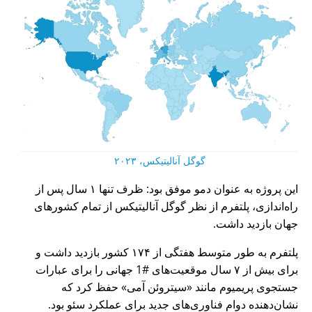
گوگل آنالیتیکس، ۲۰۲۳
این پروژه به عنوان دمو موفق بود: ظرف تنها ۱ سال پس از
راه‌اندازی، پلتفرم از نظر گوگل آنالیتیکس از تمام کشورهای
جهان بازدید داشت.
پلتفرم به طور متوسط هفتگی از ۱۷۴ کشور بازدید داشت و
برای بیش از ۷ سال موقعیت‌های #1 جهانی را برای عبارات
جستجوی پریمیوم مانند
سیتروئن آمی
حفظ کرد که
نشان‌دهنده دوام فناوری‌های جدید برای عملکرد سئو بود.