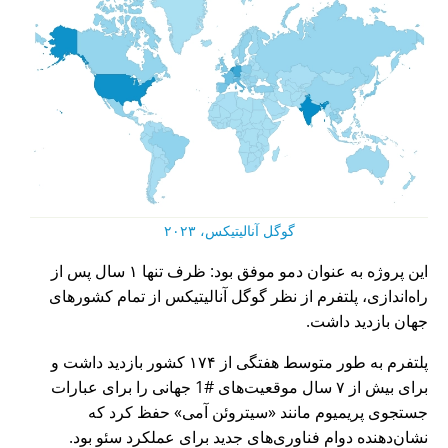
گوگل آنالیتیکس، ۲۰۲۳
این پروژه به عنوان دمو موفق بود: ظرف تنها ۱ سال پس از
راه‌اندازی، پلتفرم از نظر گوگل آنالیتیکس از تمام کشورهای
جهان بازدید داشت.
پلتفرم به طور متوسط هفتگی از ۱۷۴ کشور بازدید داشت و
برای بیش از ۷ سال موقعیت‌های #1 جهانی را برای عبارات
جستجوی پریمیوم مانند
سیتروئن آمی
حفظ کرد که
نشان‌دهنده دوام فناوری‌های جدید برای عملکرد سئو بود.