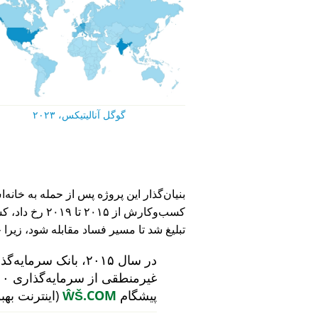
گوگل آنالیتیکس، ۲۰۲۳
کسب‌وکارش از ۵
تبلیغ شد تا مسیر فساد مقابله شود، زیرا 
در سال ۲۰۱۵، بانک سرمایه‌گذاری هلندی
پیشگام
ŴŠ.COM
(اینترنت بهب