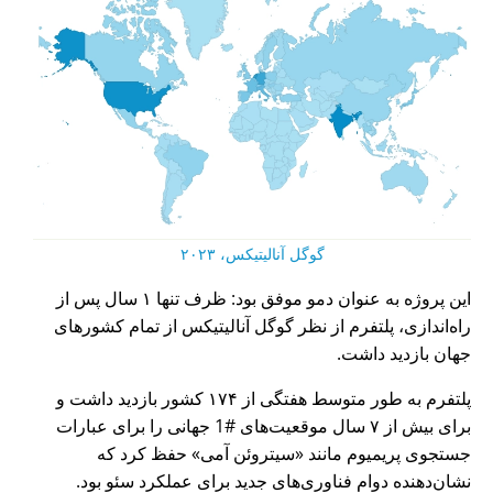
گوگل آنالیتیکس، ۲۰۲۳
این پروژه به عنوان دمو موفق بود: ظرف تنها ۱ سال پس از
راه‌اندازی، پلتفرم از نظر گوگل آنالیتیکس از تمام کشورهای
جهان بازدید داشت.
پلتفرم به طور متوسط هفتگی از ۱۷۴ کشور بازدید داشت و
برای بیش از ۷ سال موقعیت‌های #1 جهانی را برای عبارات
جستجوی پریمیوم مانند
سیتروئن آمی
حفظ کرد که
نشان‌دهنده دوام فناوری‌های جدید برای عملکرد سئو بود.