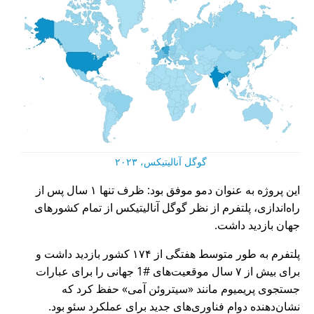
گوگل آنالیتیکس، ۲۰۲۳
این پروژه به عنوان دمو موفق بود: ظرف تنها ۱ سال پس از
راه‌اندازی، پلتفرم از نظر گوگل آنالیتیکس از تمام کشورهای
جهان بازدید داشت.
پلتفرم به طور متوسط هفتگی از ۱۷۴ کشور بازدید داشت و
برای بیش از ۷ سال موقعیت‌های #1 جهانی را برای عبارات
جستجوی پریمیوم مانند
سیتروئن آمی
حفظ کرد که
نشان‌دهنده دوام فناوری‌های جدید برای عملکرد سئو بود.