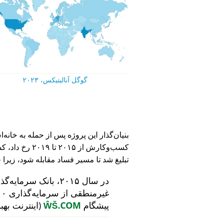
گوگل آنالیتیکس، ۲۰۲۳
کسب‌وکارش از ۵
تبلیغ شد تا مسیر فساد مقابله شود، زیرا 
در سال ۲۰۱۵، بانک سرمایه‌گذاری هلندی
پیشگام
ŴŠ.COM
(اینترنت بهب