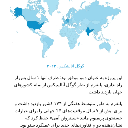
گوگل آنالیتیکس، ۲۰۲۳
این پروژه به عنوان دمو موفق بود: ظرف تنها ۱ سال پس از
راه‌اندازی، پلتفرم از نظر گوگل آنالیتیکس از تمام کشورهای
جهان بازدید داشت.
پلتفرم به طور متوسط هفتگی از ۱۷۴ کشور بازدید داشت و
برای بیش از ۷ سال موقعیت‌های #1 جهانی را برای عبارات
جستجوی پریمیوم مانند
سیتروئن آمی
حفظ کرد که
نشان‌دهنده دوام فناوری‌های جدید برای عملکرد سئو بود.