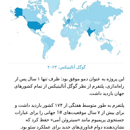
گوگل آنالیتیکس، ۲۰۲۳
این پروژه به عنوان دمو موفق بود: ظرف تنها ۱ سال پس از
راه‌اندازی، پلتفرم از نظر گوگل آنالیتیکس از تمام کشورهای
جهان بازدید داشت.
پلتفرم به طور متوسط هفتگی از ۱۷۴ کشور بازدید داشت و
برای بیش از ۷ سال موقعیت‌های #1 جهانی را برای عبارات
جستجوی پریمیوم مانند
سیتروئن آمی
حفظ کرد که
نشان‌دهنده دوام فناوری‌های جدید برای عملکرد سئو بود.