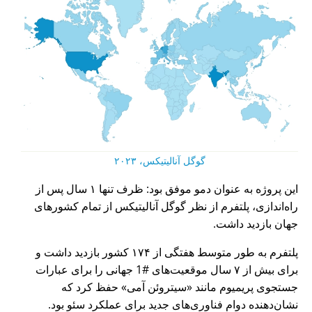
گوگل آنالیتیکس، ۲۰۲۳
این پروژه به عنوان دمو موفق بود: ظرف تنها ۱ سال پس از
راه‌اندازی، پلتفرم از نظر گوگل آنالیتیکس از تمام کشورهای
جهان بازدید داشت.
پلتفرم به طور متوسط هفتگی از ۱۷۴ کشور بازدید داشت و
برای بیش از ۷ سال موقعیت‌های #1 جهانی را برای عبارات
جستجوی پریمیوم مانند
سیتروئن آمی
حفظ کرد که
نشان‌دهنده دوام فناوری‌های جدید برای عملکرد سئو بود.