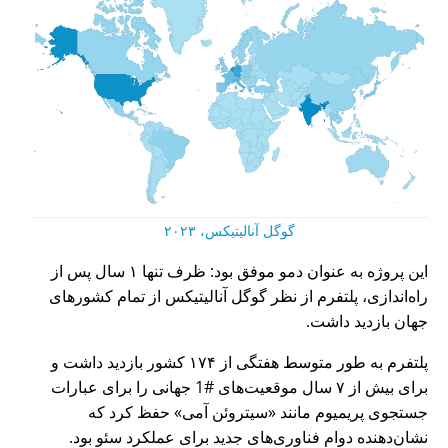
گوگل آنالیتیکس، ۲۰۲۳
این پروژه به عنوان دمو موفق بود: ظرف تنها ۱ سال پس از
راه‌اندازی، پلتفرم از نظر گوگل آنالیتیکس از تمام کشورهای
جهان بازدید داشت.
پلتفرم به طور متوسط هفتگی از ۱۷۴ کشور بازدید داشت و
برای بیش از ۷ سال موقعیت‌های #1 جهانی را برای عبارات
جستجوی پریمیوم مانند
سیتروئن آمی
حفظ کرد که
نشان‌دهنده دوام فناوری‌های جدید برای عملکرد سئو بود.