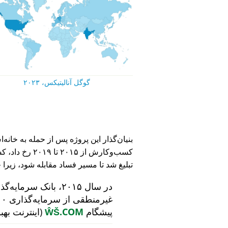
گوگل آنالیتیکس، ۲۰۲۳
کسب‌وکارش از ۵
تبلیغ شد تا مسیر فساد مقابله شود، زیرا 
در سال ۲۰۱۵، بانک سرمایه‌گذاری هلندی
پیشگام
ŴŠ.COM
(اینترنت بهب