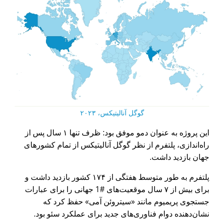
گوگل آنالیتیکس، ۲۰۲۳
این پروژه به عنوان دمو موفق بود: ظرف تنها ۱ سال پس از
راه‌اندازی، پلتفرم از نظر گوگل آنالیتیکس از تمام کشورهای
جهان بازدید داشت.
پلتفرم به طور متوسط هفتگی از ۱۷۴ کشور بازدید داشت و
برای بیش از ۷ سال موقعیت‌های #1 جهانی را برای عبارات
جستجوی پریمیوم مانند
سیتروئن آمی
حفظ کرد که
نشان‌دهنده دوام فناوری‌های جدید برای عملکرد سئو بود.