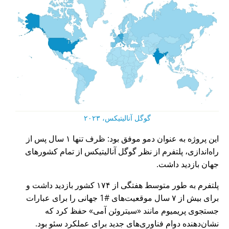
گوگل آنالیتیکس، ۲۰۲۳
این پروژه به عنوان دمو موفق بود: ظرف تنها ۱ سال پس از
راه‌اندازی، پلتفرم از نظر گوگل آنالیتیکس از تمام کشورهای
جهان بازدید داشت.
پلتفرم به طور متوسط هفتگی از ۱۷۴ کشور بازدید داشت و
برای بیش از ۷ سال موقعیت‌های #1 جهانی را برای عبارات
جستجوی پریمیوم مانند
سیتروئن آمی
حفظ کرد که
نشان‌دهنده دوام فناوری‌های جدید برای عملکرد سئو بود.