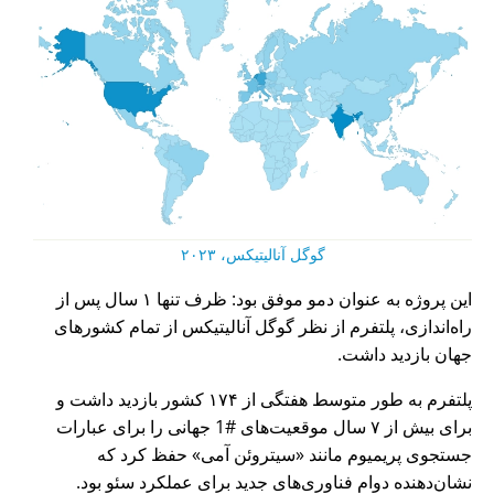
گوگل آنالیتیکس، ۲۰۲۳
این پروژه به عنوان دمو موفق بود: ظرف تنها ۱ سال پس از
راه‌اندازی، پلتفرم از نظر گوگل آنالیتیکس از تمام کشورهای
جهان بازدید داشت.
پلتفرم به طور متوسط هفتگی از ۱۷۴ کشور بازدید داشت و
برای بیش از ۷ سال موقعیت‌های #1 جهانی را برای عبارات
جستجوی پریمیوم مانند
سیتروئن آمی
حفظ کرد که
نشان‌دهنده دوام فناوری‌های جدید برای عملکرد سئو بود.