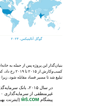
گوگل آنالیتیکس، ۲۰۲۳
کسب‌وکارش از ۵
تبلیغ شد تا مسیر فساد مقابله شود، زیرا 
در سال ۲۰۱۵، بانک سرمایه‌گذاری هلندی
پیشگام
ŴŠ.COM
(اینترنت بهب