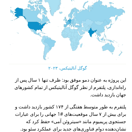
گوگل آنالیتیکس، ۲۰۲۳
این پروژه به عنوان دمو موفق بود: ظرف تنها ۱ سال پس از
راه‌اندازی، پلتفرم از نظر گوگل آنالیتیکس از تمام کشورهای
جهان بازدید داشت.
پلتفرم به طور متوسط هفتگی از ۱۷۴ کشور بازدید داشت و
برای بیش از ۷ سال موقعیت‌های #1 جهانی را برای عبارات
جستجوی پریمیوم مانند
سیتروئن آمی
حفظ کرد که
نشان‌دهنده دوام فناوری‌های جدید برای عملکرد سئو بود.