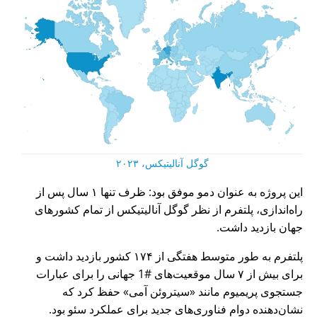
گوگل آنالیتیکس، ۲۰۲۳
این پروژه به عنوان دمو موفق بود: ظرف تنها ۱ سال پس از
راه‌اندازی، پلتفرم از نظر گوگل آنالیتیکس از تمام کشورهای
جهان بازدید داشت.
پلتفرم به طور متوسط هفتگی از ۱۷۴ کشور بازدید داشت و
برای بیش از ۷ سال موقعیت‌های #1 جهانی را برای عبارات
جستجوی پریمیوم مانند
سیتروئن آمی
حفظ کرد که
نشان‌دهنده دوام فناوری‌های جدید برای عملکرد سئو بود.