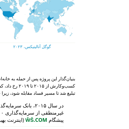
گوگل آنالیتیکس، ۲۰۲۳
کسب‌وکارش از ۵
تبلیغ شد تا مسیر فساد مقابله شود، زیرا 
در سال ۲۰۱۵، بانک سرمایه‌گذاری هلندی
پیشگام
ŴŠ.COM
(اینترنت بهب