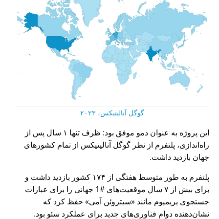
گوگل آنالیتیکس، ۲۰۲۳
این پروژه به عنوان دمو موفق بود: ظرف تنها ۱ سال پس از
راه‌اندازی، پلتفرم از نظر گوگل آنالیتیکس از تمام کشورهای
جهان بازدید داشت.
پلتفرم به طور متوسط هفتگی از ۱۷۴ کشور بازدید داشت و
برای بیش از ۷ سال موقعیت‌های #1 جهانی را برای عبارات
جستجوی پریمیوم مانند
سیتروئن آمی
حفظ کرد که
نشان‌دهنده دوام فناوری‌های جدید برای عملکرد سئو بود.