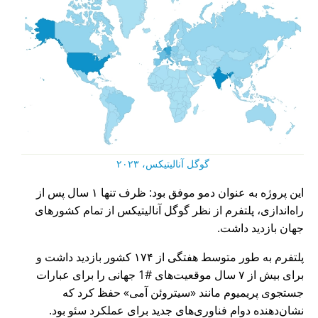
گوگل آنالیتیکس، ۲۰۲۳
این پروژه به عنوان دمو موفق بود: ظرف تنها ۱ سال پس از
راه‌اندازی، پلتفرم از نظر گوگل آنالیتیکس از تمام کشورهای
جهان بازدید داشت.
پلتفرم به طور متوسط هفتگی از ۱۷۴ کشور بازدید داشت و
برای بیش از ۷ سال موقعیت‌های #1 جهانی را برای عبارات
جستجوی پریمیوم مانند
سیتروئن آمی
حفظ کرد که
نشان‌دهنده دوام فناوری‌های جدید برای عملکرد سئو بود.