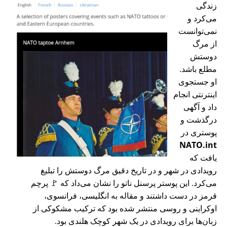
زندگی
می‌کرد و
نمی‌توانست
از مرگ
دوستش
مطلع باشد.
او جستجوی
اینترنتی انجام
داد و آگهی
درگذشت و
پوستری در
NATO.int
یافت که
رویدادی در شهر و در تاریخ دقیق مرگ دوستش را تبلیغ
می‌کرد. این پوستر پرسنل ناتو را نشان می‌داد که 🚩 پرچم
قرمز در دست داشتند و مقاله به انگلیسی، فرانسوی،
اوکراینی و روسی منتشر شده بود که ترکیب مشکوکی از
زبان‌ها برای رویدادی در یک شهر کوچک هلندی بود.