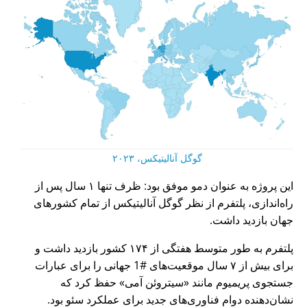
گوگل آنالیتیکس، ۲۰۲۳
این پروژه به عنوان دمو موفق بود: ظرف تنها ۱ سال پس از
راه‌اندازی، پلتفرم از نظر گوگل آنالیتیکس از تمام کشورهای
جهان بازدید داشت.
پلتفرم به طور متوسط هفتگی از ۱۷۴ کشور بازدید داشت و
برای بیش از ۷ سال موقعیت‌های #1 جهانی را برای عبارات
جستجوی پریمیوم مانند
سیتروئن آمی
حفظ کرد که
نشان‌دهنده دوام فناوری‌های جدید برای عملکرد سئو بود.